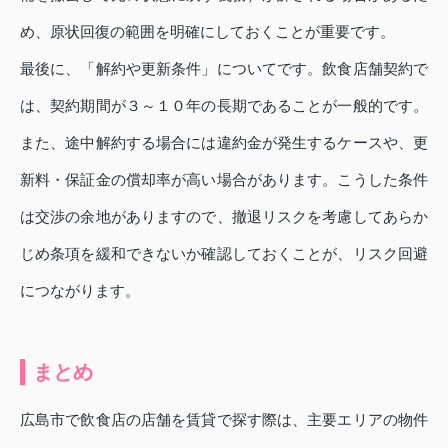
め、原状回復の範囲を明確にしておくことが重要です。
最後に、「解約や更新条件」についてです。飲食店舗契約で
は、契約期間が３～１０年の長期であることが一般的です。
また、途中解約する場合には違約金が発生するケースや、更
新料・保証金の償却率が高い場合があります。こうした条件
は交渉の余地がありますので、撤退リスクを考慮してあらか
じめ条項を緩和できないか確認しておくことが、リスク回避
につながります。
まとめ
広島市で飲食店の店舗を賃貸で探す際は、主要エリアの物件