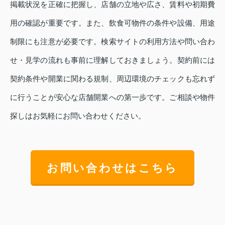
掲載状況を正確に把握し、店舗の立地や広さ、賃料や初期費
用の確認が重要です。また、飲食可物件の条件や設備、用途
制限にも注意が必要です。検索サイトの利用方法や問い合わ
せ・見学の流れも事前に理解しておきましょう。契約前には
契約条件や開業に関わる規制、周辺環境のチェックも忘れず
に行うことが安心な店舗開業への第一歩です。ご相談や物件
探しはお気軽にお問い合わせください。
お問い合わせはこちら