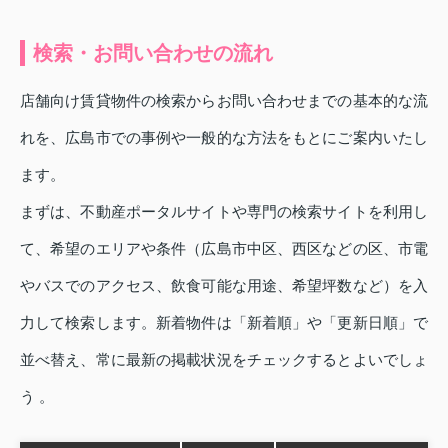
検索・お問い合わせの流れ
店舗向け賃貸物件の検索からお問い合わせまでの基本的な流
れを、広島市での事例や一般的な方法をもとにご案内いたし
ます。
まずは、不動産ポータルサイトや専門の検索サイトを利用し
て、希望のエリアや条件（広島市中区、西区などの区、市電
やバスでのアクセス、飲食可能な用途、希望坪数など）を入
力して検索します。新着物件は「新着順」や「更新日順」で
並べ替え、常に最新の掲載状況をチェックするとよいでしょ
う 。