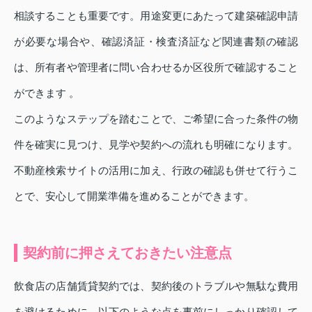
相談することも重要です。用途変更にあたって建築確認申請
が必要な場合や、確認済証・検査済証など関連書類の確認
は、所有者や管理者に問い合わせるか区役所で確認すること
ができます 。
このようなステップを踏むことで、ご希望に合った条件の物
件を確実に見つけ、見学や契約への流れも明確になります。
不動産検索サイトの活用に加え、行政の確認も併せて行うこ
とで、安心して開業準備を進めることができます。
契約前に押さえておきたい注意点
飲食店の店舗賃貸契約では、契約後のトラブルや無駄な費用
を避けるために、以下のような点を事前にしっかり確認して