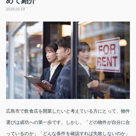
めて紹介
2026.02.19
広島市で飲食店を開業したいと考えている方にとって、物件
選びは成功への第一歩です。しかし、「どの物件が自分に合
っているのか」「どんな条件を確認すれば失敗しないのか」