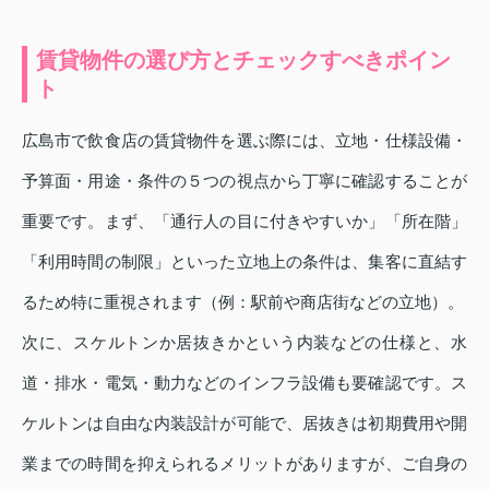
賃貸物件の選び方とチェックすべきポイン
ト
広島市で飲食店の賃貸物件を選ぶ際には、立地・仕様設備・
予算面・用途・条件の５つの視点から丁寧に確認することが
重要です。まず、「通行人の目に付きやすいか」「所在階」
「利用時間の制限」といった立地上の条件は、集客に直結す
るため特に重視されます（例：駅前や商店街などの立地）。
次に、スケルトンか居抜きかという内装などの仕様と、水
道・排水・電気・動力などのインフラ設備も要確認です。ス
ケルトンは自由な内装設計が可能で、居抜きは初期費用や開
業までの時間を抑えられるメリットがありますが、ご自身の