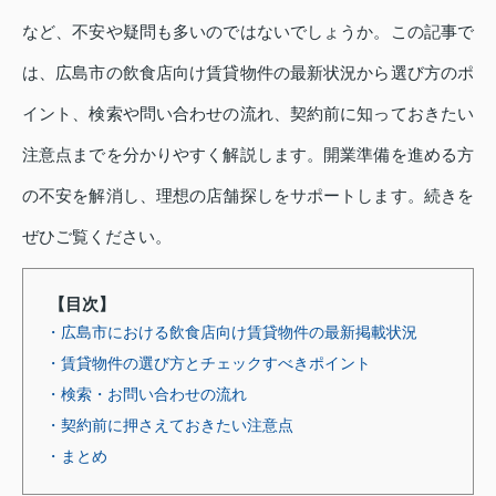
など、不安や疑問も多いのではないでしょうか。この記事で
は、広島市の飲食店向け賃貸物件の最新状況から選び方のポ
イント、検索や問い合わせの流れ、契約前に知っておきたい
注意点までを分かりやすく解説します。開業準備を進める方
の不安を解消し、理想の店舗探しをサポートします。続きを
ぜひご覧ください。
【目次】
・広島市における飲食店向け賃貸物件の最新掲載状況
・賃貸物件の選び方とチェックすべきポイント
・検索・お問い合わせの流れ
・契約前に押さえておきたい注意点
・まとめ