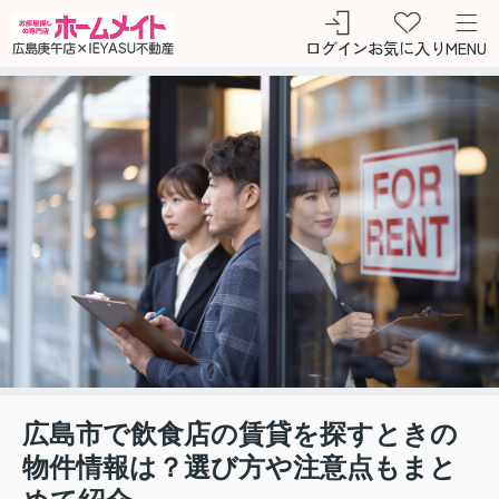
ログイン
お気に入り
MENU
広島市で飲食店の賃貸を探すときの
物件情報は？選び方や注意点もまと