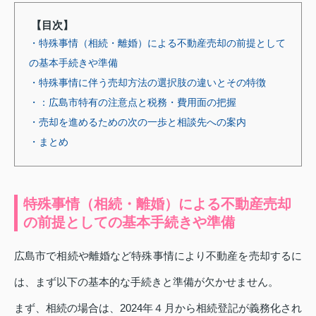
【目次】
・特殊事情（相続・離婚）による不動産売却の前提として
の基本手続きや準備
・特殊事情に伴う売却方法の選択肢の違いとその特徴
・：広島市特有の注意点と税務・費用面の把握
・売却を進めるための次の一歩と相談先への案内
・まとめ
特殊事情（相続・離婚）による不動産売却
の前提としての基本手続きや準備
広島市で相続や離婚など特殊事情により不動産を売却するに
は、まず以下の基本的な手続きと準備が欠かせません。
まず、相続の場合は、2024年４月から相続登記が義務化され