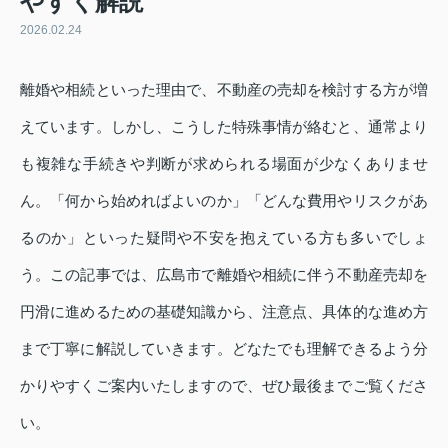
やすく解説
2026.02.24
離婚や相続といった理由で、不動産の売却を検討する方が増
えています。しかし、こうした特殊事情が絡むと、通常より
も複雑な手続きや判断が求められる場面が少なくありませ
ん。「何から始めればよいのか」「どんな費用やリスクがあ
るのか」といった疑問や不安を抱えている方も多いでしょ
う。この記事では、広島市で離婚や相続に伴う不動産売却を
円滑に進めるための基礎知識から、注意点、具体的な進め方
まで丁寧に解説していきます。どなたでも理解できるよう分
かりやすくご案内いたしますので、ぜひ最後までご覧くださ
い。