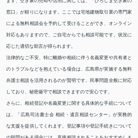
まず、空き家の売却や活用に関しては、「ひろしま空き家の
窓口」が頼りになります。ここでは宅地建物取引業の専門家
による無料相談会を予約して受けることができ、オンライン
対応もありますので、ご自宅からでも相談可能です。状況に
応じた適切な助言が得られます。
法律的なご不安、特に離婚や相続に伴う名義変更や共有者と
のトラブルなどを抱えている場合は、広島県が実施する無料
弁護士相談を活用されるのが賢明です。民事問題全般に対応
しており、秘密厳守で相談できますので安心です。
さらに、相続登記や名義変更に関する具体的な手続について
は、「広島司法書士会 相続・遺言相談センター」が実務的
な支援を提供してくれます。登記事項や登記手続きについて
の疑問がある場合には、直接相談されることをおすすめしま