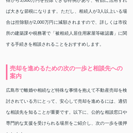
得から3,000万円を控除できる特例があり、有効に活用すれ
ば大きな節税になります。ただし、相続人が3人以上いる場
合は控除額が2,000万円に減額されますので、詳しくは市役
所の建築課や税務署で「被相続人居住用家屋等確認書」に関
する手続きを相談されることをおすすめします。
売却を進めるための次の一歩と相談先への
案内
広島市で離婚や相続など特殊な事情を抱えて不動産売却を検
討されている方にとって、安心して売却を進めるには、適切
な相談先を知ることが重要です。以下に、公的な相談窓口や
専門的な支援を受けられる場所をご紹介し、次の一歩を後押