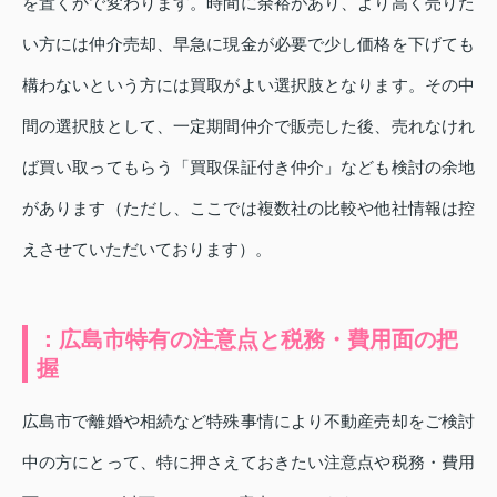
を置くかで変わります。時間に余裕があり、より高く売りた
い方には仲介売却、早急に現金が必要で少し価格を下げても
構わないという方には買取がよい選択肢となります。その中
間の選択肢として、一定期間仲介で販売した後、売れなけれ
ば買い取ってもらう「買取保証付き仲介」なども検討の余地
があります（ただし、ここでは複数社の比較や他社情報は控
えさせていただいております）。
：広島市特有の注意点と税務・費用面の把
握
広島市で離婚や相続など特殊事情により不動産売却をご検討
中の方にとって、特に押さえておきたい注意点や税務・費用