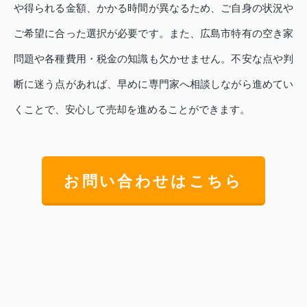
や得られる金額、かかる時間が異なるため、ご自身の状況や
ご希望に合った選択が必要です。また、広島市特有の空き家
問題や各種費用・税金の知識も欠かせません。不安な点や判
断に迷う点があれば、早めに専門家へ相談しながら進めてい
くことで、安心して売却を進めることができます。
お問い合わせはこちら