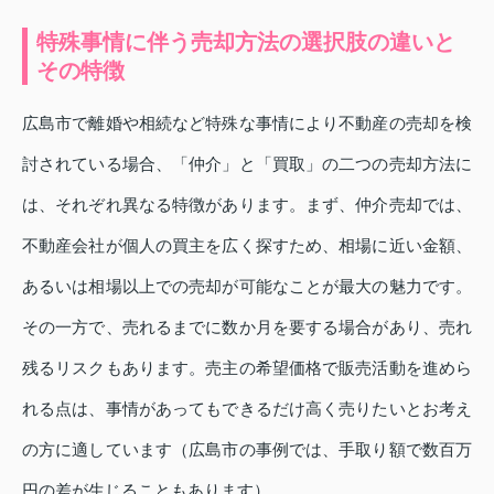
特殊事情に伴う売却方法の選択肢の違いと
その特徴
広島市で離婚や相続など特殊な事情により不動産の売却を検
討されている場合、「仲介」と「買取」の二つの売却方法に
は、それぞれ異なる特徴があります。まず、仲介売却では、
不動産会社が個人の買主を広く探すため、相場に近い金額、
あるいは相場以上での売却が可能なことが最大の魅力です。
その一方で、売れるまでに数か月を要する場合があり、売れ
残るリスクもあります。売主の希望価格で販売活動を進めら
れる点は、事情があってもできるだけ高く売りたいとお考え
の方に適しています（広島市の事例では、手取り額で数百万
円の差が生じることもあります）。