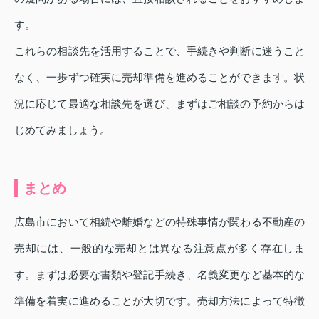
す。
これらの相談先を活用することで、手続きや判断に迷うこと
なく、一歩ずつ確実に売却準備を進めることができます。状
況に応じて最適な相談先を選び、まずはご相談の予約からは
じめてみましょう。
まとめ
広島市において相続や離婚などの特殊事情が関わる不動産の
売却には、一般的な売却とは異なる注意点が多く存在しま
す。まずは必要な書類や登記手続き、名義変更など基本的な
準備を着実に進めることが大切です。売却方法によって特徴