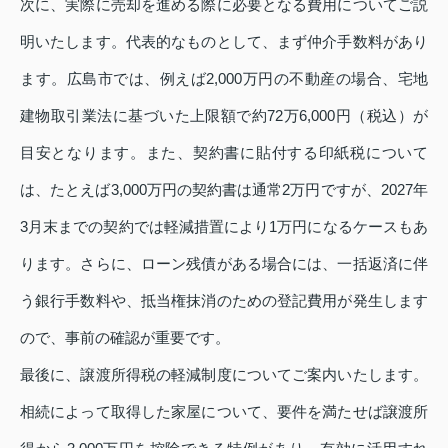
次に、実際に売却を進める際に必要となる費用についてご説
明いたします。代表的なものとして、まず仲介手数料があり
ます。広島市では、例えば2,000万円の不動産の場合、宅地
建物取引業法に基づいた上限額で約72万6,000円（税込）が
目安となります。また、契約書に貼付する印紙税について
は、たとえば3,000万円の契約書は通常2万円ですが、2027年
3月末までの契約では軽減措置により1万円になるケースもあ
ります。さらに、ローン残債がある場合には、一括返済に伴
う銀行手数料や、抵当権抹消のための登記費用が発生します
ので、事前の確認が重要です。
最後に、譲渡所得税の軽減制度についてご案内いたします。
相続によって取得した家屋について、要件を満たせば譲渡所