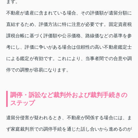
ます。
不動産が遺産に含まれている場合、その評価額が遺留分額に
直結するため、評価方法に特に注意が必要です。固定資産税
課税台帳に基づく評価額や公示価格、路線価などの基準を参
考にし、評価に争いがある場合は信頼性の高い不動産鑑定士
による鑑定が有効です。これにより、当事者間での合意や調
停での調整が容易になります。
調停・訴訟など裁判外および裁判手続きの
ステップ
遺留分侵害が疑われるとき、不動産が関係する場合には、ま
ず家庭裁判所での調停手続を通じた話し合いから進めるのが