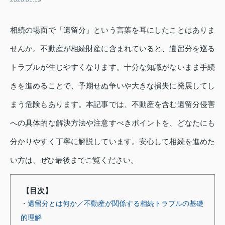
2026.01.19
相続の場面で「遺留分」という言葉を耳にしたことはありま
せんか。不動産が相続財産に含まれていると、遺留分を巡る
トラブルが生じやすくなります。十分な知識がないまま手続
きを進めることで、予期せぬ争いや大きな損失に発展してし
まう危険もあります。本記事では、不動産を含む遺留分侵害
への具体的な解決方法や注意すべきポイントを、どなたにも
分かりやすく丁寧に解説しています。安心して相続を進めた
い方は、ぜひ最後までご覧ください。
【目次】
・遺留分とは何か／不動産が関係する相続トラブルの基礎
的理解