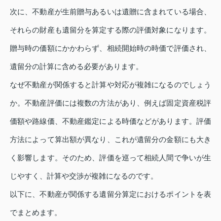
次に、不動産が生前贈与あるいは遺贈に含まれている場合、
それらの財産も遺留分を算定する際の評価対象になります。
贈与時の価額にかかわらず、相続開始時の時価で評価され、
遺留分の計算に含める必要があります。
なぜ不動産が関係すると計算や対応が複雑になるのでしょう
か。不動産評価には複数の方法があり、例えば固定資産税評
価額や路線価、不動産鑑定による時価などがあります。評価
方法によって算出額が異なり、これが遺留分の金額にも大き
く影響します。そのため、評価を巡って相続人間で争いが生
じやすく、計算や交渉が複雑になるのです。
以下に、不動産が関係する遺留分算定におけるポイントを表
でまとめます。