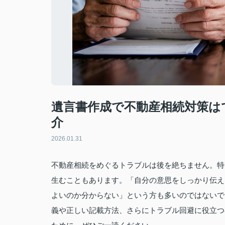
遺言書作成で不動産相続対策は
介
2026.01.31
不動産相続をめぐるトラブルは後を絶ちません。特
生むこともあります。「自分の意思をしっかり伝え
よいのか分からない」という方も多いのではないで
義や正しい記載方法、さらにトラブル回避に役立つ