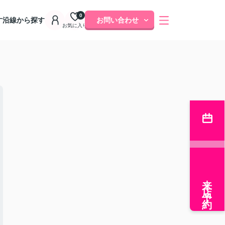
0
す
沿線から探す
お問い合わせ
お気に入り
来店予約