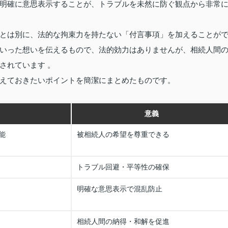
明確に意思表示することが、トラブルを未然に防ぐ観点から非常
とは別に、法的な拘束力を持たない「付言事項」を加えることが
いった想いを伝えるもので、法的効力はありませんが、相続人間
されています 。
えておきたいポイントを簡潔にまとめたものです。
意義
能
被相続人の希望を尊重できる
トラブル回避・平等性の確保
明確な意思表示で混乱防止
相続人間の納得・和解を促進