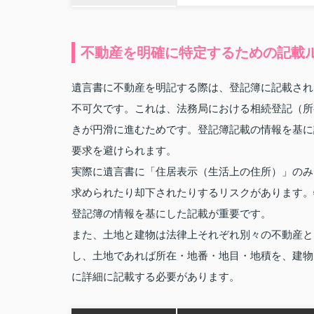
不動産を明確に特定するための記載
遺言書に不動産を明記する際は、登記簿に記載され
不可欠です。これは、法務局における相続登記（所
きが円滑に進むためです。登記簿記載の情報を基に
要求を避けられます。
実際に遺言書に「住居表示（生活上の住所）」のみ
求められたり却下されたりするリスクがあります。
登記簿の情報を基にした記載が重要です。
また、土地と建物は法律上それぞれ別々の不動産と
し、土地であれば所在・地番・地目・地積を、建物
に詳細に記載する必要があります。