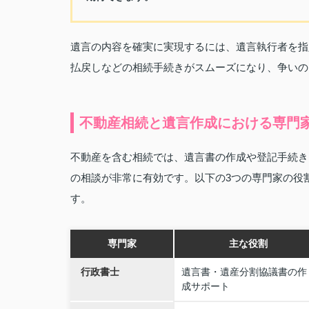
遺言の内容を確実に実現するには、遺言執行者を指
払戻しなどの相続手続きがスムーズになり、争いの
不動産相続と遺言作成における専門
不動産を含む相続では、遺言書の作成や登記手続き
の相談が非常に有効です。以下の3つの専門家の役
す。
専門家
主な役割
行政書士
遺言書・遺産分割協議書の作
成サポート