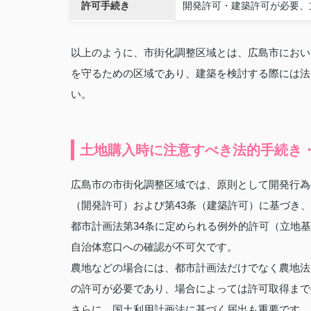
許可手続き
開発許可・建築許可が必要、
以上のように、市街化調整区域とは、広島市におい
を守るための区域であり、建築を検討する際には法
い。
土地購入時に注意すべき法的手続き
広島市の市街化調整区域では、原則として開発行為
（開発許可）および第43条（建築許可）に基づき
都市計画法第34条に定められる例外的許可（立地
自治体窓口への確認が不可欠です。
農地などの場合には、都市計画法だけでなく農地法
の許可が必要であり、場合によっては許可取得まで
さらに、国土利用計画法に基づく届出も重要です。広