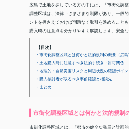
広島で土地を探している方の中には、「市街化調整
調整区域は、法律上さまざまな制限があり、一般的
ントを押さえておけば問題なく取引を進めることも
購入時の注意点を分かりやすく解説します。安全な
【目次】
・市街化調整区域とは何かと法的規制の概要（広島
・土地購入時に注意すべき法的手続き・許可関係
・地理的・自然災害リスクと周辺状況の確認ポイン
・購入検討者が取るべき事前確認と相談先
・まとめ
市街化調整区域とは何かと法的規制
市街化調整区域とは、「都市の健全な発展と計画的