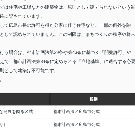
では住宅や工場などの建築物は、原則として建てられないという
確に記されています。
して広島市長の許可を得た分家に伴う住宅など、一部の例外を除
として認められていません。この制限は、まちづくりの秩序や将
行う場合は、都市計画法第29条や第43条に基づく「開発許可」や
えで、都市計画法第34条に定められる「立地基準」に適合する必
則として建築は不可能です。
。
根拠
な発展を図る区域
都市計画法／広島市公式
り）
都市計画法／広島市公式