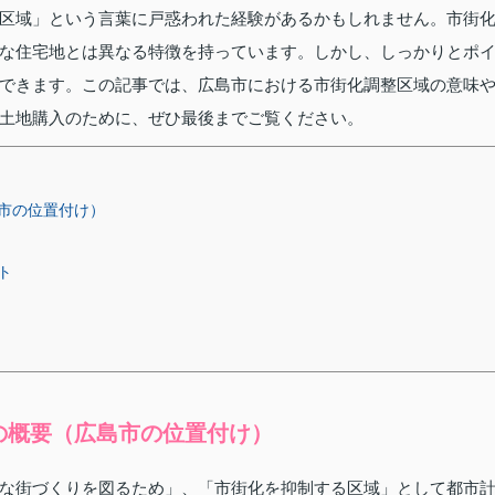
区域」という言葉に戸惑われた経験があるかもしれません。市街
な住宅地とは異なる特徴を持っています。しかし、しっかりとポ
できます。この記事では、広島市における市街化調整区域の意味
土地購入のために、ぜひ最後までご覧ください。
市の位置付け）
ト
の概要（広島市の位置付け）
な街づくりを図るため」、「市街化を抑制する区域」として都市