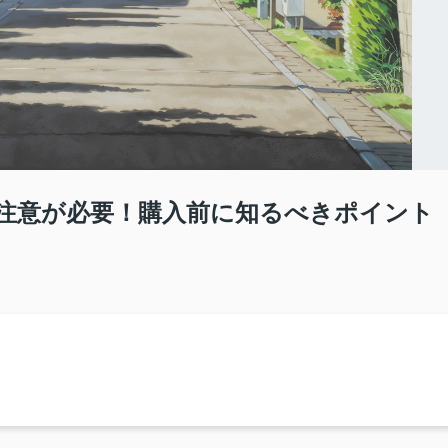
注意が必要！購入前に知るべきポイント