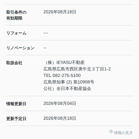
2026年08月18日
取引条件の
有効期限
---
リフォーム
--
リノベーション
（株）IEYASU不動産
取扱会社
広島県広島市西区庚午北３丁目1-2
TEL:
082-275-5100
広島県知事 (2) 第10908号
公社）全日本不動産協会
2026年08月04日
情報更新日
2026年08月18日
更新予定日
情報の見方