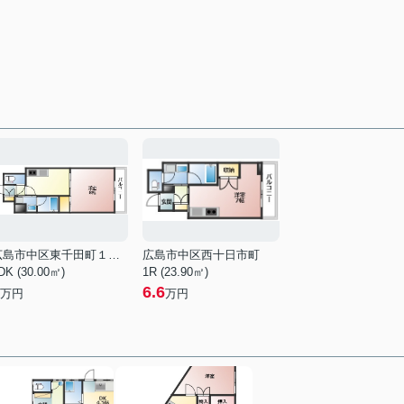
広島市中区東千田町１丁目
広島市中区西十日市町
DK (30.00㎡)
1R (23.90㎡)
6.6
万円
万円