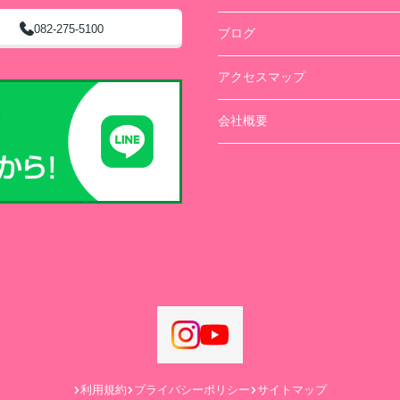
082-275-5100
ブログ
アクセスマップ
会社概要
利用規約
プライバシーポリシー
サイトマップ