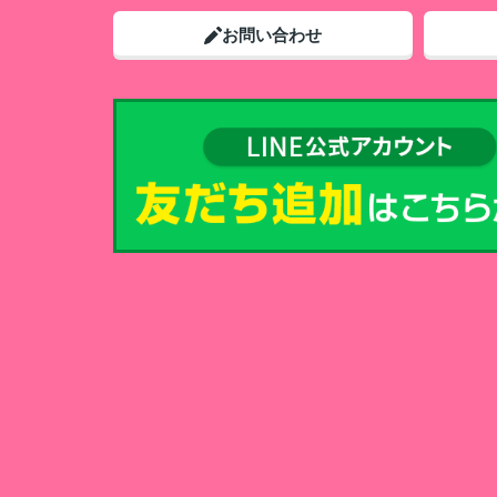
お問い合わせ