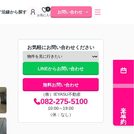
0
す
沿線から探す
お問い合わせ
お気に入り
お気軽にお問い合わせください
LINEからお問い合わせ
無料お問い合わせ
（株）IEYASU不動産
082-275-5100
来店予約
10:00～19:00
（休：なし）