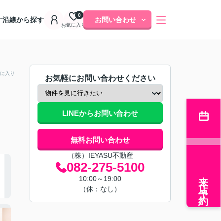
0
す
沿線から探す
お問い合わせ
お気に入り
に入り
お気軽にお問い合わせください
LINEからお問い合わせ
無料お問い合わせ
（株）IEYASU不動産
082-275-5100
来店予約
10:00～19:00
（休：なし）