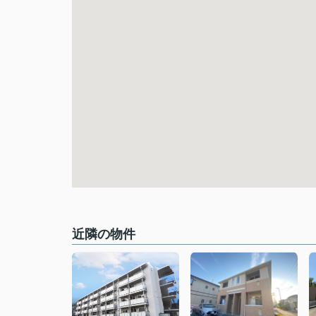
近隣の物件