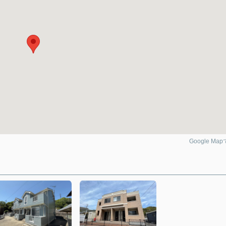
Google Ma