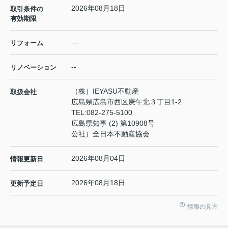
2026年08月18日
取引条件の
有効期限
---
リフォーム
--
リノベーション
（株）IEYASU不動産
取扱会社
広島県広島市西区庚午北３丁目1-2
TEL:
082-275-5100
広島県知事 (2) 第10908号
公社）全日本不動産協会
2026年08月04日
情報更新日
2026年08月18日
更新予定日
情報の見方