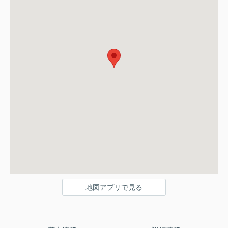
地図アプリで見る