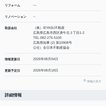
---
リフォーム
--
リノベーション
（株）IEYASU不動産
取扱会社
広島県広島市西区庚午北３丁目1-2
TEL:
082-275-5100
広島県知事 (2) 第10908号
公社）全日本不動産協会
2026年08月04日
情報更新日
2026年08月18日
更新予定日
情報の見方
詳細情報