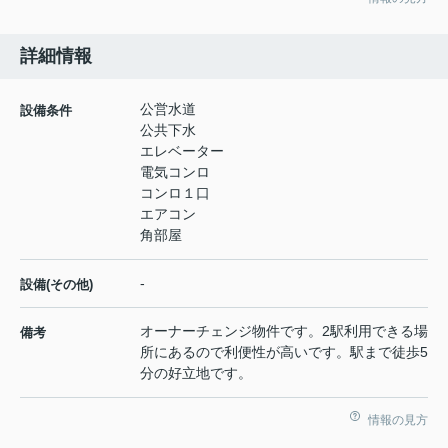
詳細情報
公営水道
設備条件
公共下水
エレベーター
電気コンロ
コンロ１口
エアコン
角部屋
-
設備(その他)
オーナーチェンジ物件です。2駅利用できる場
備考
所にあるので利便性が高いです。駅まで徒歩5
分の好立地です。
情報の見方