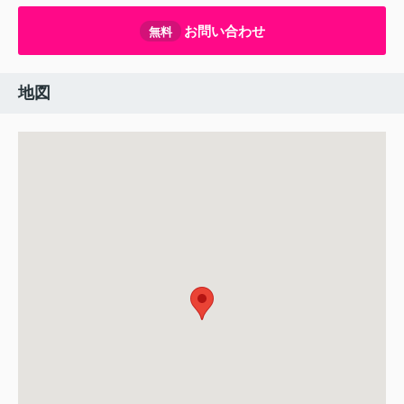
お問い合わせ
無料
地図