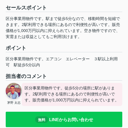
セールスポイント
区分事業用物件です。駅まで徒歩5分なので、移動時間を短縮で
きます。2駅利用できる場所にあるので利便性が高いです。販売
価格が1,000万円以内に抑えられています。空き物件ですので、
実需または収益としてもご利用頂けます。
ポイント
区分事業用物件です。エアコン
エレベーター
３駅以上利用
可
駅徒歩5分以内
担当者のコメント
区分事業用物件です。徒歩5分の場所に駅がありま
す。2駅利用できる場所にあるので利便性が高いで
す。販売価格が1,000万円以内に抑えられています。
茅野 太志
LINEからお問い合わせ
無料