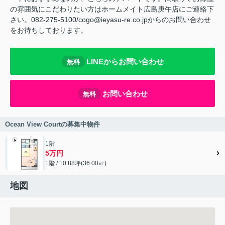
の雰囲気にこだわりたい方はホームメイト広島庚午店にご連絡下
さい。082-275-5100/cogo@ieyasu-re.co.jpからのお問い合わせ
をお待ちしております。
LINEからお問い合わせ
無料
お問い合わせ
無料
Ocean View Courtの募集中物件
1階
5万円
1階 / 10.88坪(36.00㎡)
地図