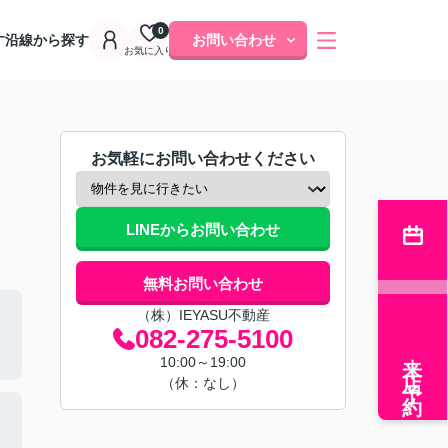
0
す
沿線から探す
お問い合わせ
お気に入り
お気軽にお問い合わせください
LINEからお問い合わせ
無料お問い合わせ
（株）IEYASU不動産
082-275-5100
来店予約
10:00～19:00
（休：なし）